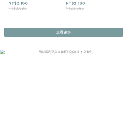
NT$2,180
NT$2,180
NT$3,080
NT$3,080
查看更多