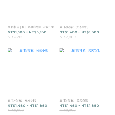
久賴家居｜夏日冰冰床包組-四款任選
夏日冰冰被｜奶茶煉乳
NT$1,580 ~ NT$3,180
NT$1,480 ~ NT$1,880
NT$4,280
NT$2,880
夏日冰冰被｜抱抱小熊
夏日冰冰被｜笑笑恐龍
NT$1,480 ~ NT$1,880
NT$1,480 ~ NT$1,880
NT$2,880
NT$2,880