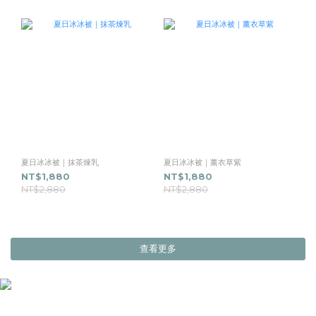
夏日冰冰被｜抹茶煉乳
夏日冰冰被｜薰衣草紫
NT$1,880
NT$1,880
NT$2,880
NT$2,880
查看更多