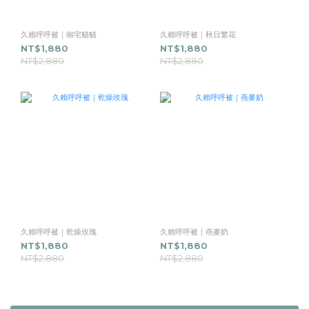
久賴呼呼被｜御宅貓貓
久賴呼呼被｜秋日繁花
NT$1,880
NT$1,880
NT$2,880
NT$2,880
久賴呼呼被｜乾燥玫瑰
久賴呼呼被｜燕麥奶
NT$1,880
NT$1,880
NT$2,880
NT$2,880