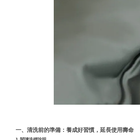
一、清洗前的準備：養成好習慣，延長使用壽命
1. 閱讀洗標說明