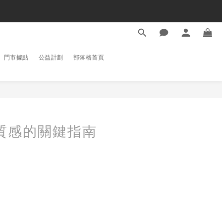
門市據點
公益計劃
部落格首頁
質感的關鍵指南