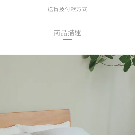
送貨及付款方式
商品描述