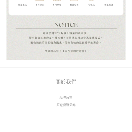
關於我們
品牌故事
原廠認證天絲