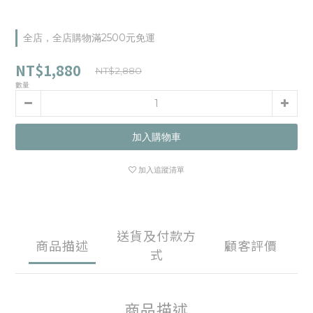
全店，全店購物滿2500元免運
NT$1,880
NT$2,880
數量
加入購物車
加入追蹤清單
送貨及付款方
商品描述
顧客評價
式
商品描述