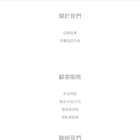
關於我們
品牌故事
原廠認證天絲
顧客服務
常見問題
運送/付款方式
退換貨流程
隱私權政策
聯絡我們