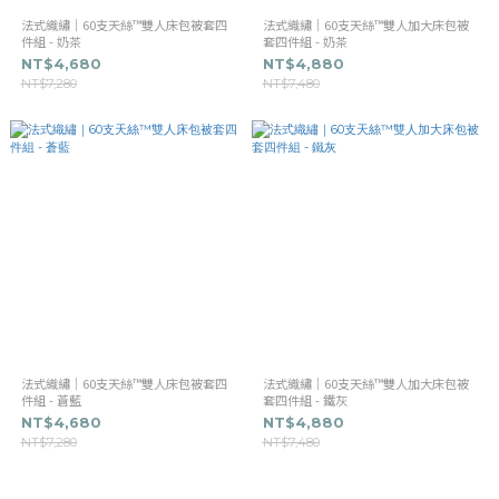
法式織繡｜60支天絲™雙人床包被套四
法式織繡｜60支天絲™雙人加大床包被
件組 - 奶茶
套四件組 - 奶茶
NT$4,680
NT$4,880
NT$7,280
NT$7,480
法式織繡｜60支天絲™雙人床包被套四
法式織繡｜60支天絲™雙人加大床包被
件組 - 蒼藍
套四件組 - 鐵灰
NT$4,680
NT$4,880
NT$7,280
NT$7,480